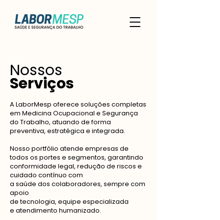
Nossos
Serviços
A LaborMesp oferece soluções completas
em Medicina Ocupacional e Segurança
do Trabalho, atuando de forma
preventiva, estratégica e integrada.
Nosso portfólio atende empresas de
todos os portes e segmentos, garantindo
conformidade legal, redução de riscos e
cuidado contínuo com
a saúde dos colaboradores, sempre com
apoio
de tecnologia, equipe especializada
e atendimento humanizado.