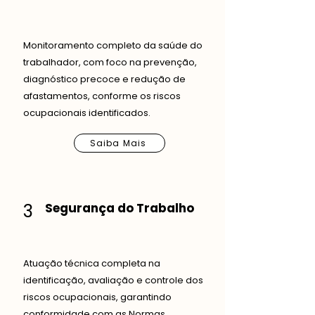
Monitoramento completo da saúde do
trabalhador, com foco na prevenção,
diagnóstico precoce e redução de
afastamentos, conforme os riscos
ocupacionais identificados.
Saiba Mais
3
Segurança do Trabalho
Atuação técnica completa na
identificação, avaliação e controle dos
riscos ocupacionais, garantindo
conformidade com as Normas