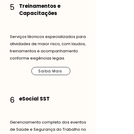
5
Treinamentos e
Capacitações
Serviços técnicos especializados para
atividades de maior risco, com laudos,
treinamentos e acompanhamento
conforme exigências legais.
Saiba Mais
6
eSocial SST
Gerenciamento completo dos eventos
de Saúde e Segurança do Trabalho no