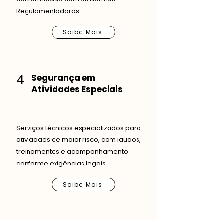
Regulamentadoras.
Saiba Mais
4
Segurança em
Atividades Especiais
Serviços técnicos especializados para
atividades de maior risco, com laudos,
treinamentos e acompanhamento
conforme exigências legais.
Saiba Mais