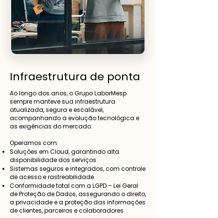
Infraestrutura de ponta
Ao longo dos anos, o Grupo LaborMesp
sempre manteve sua infraestrutura
atualizada, segura e escalável,
acompanhando a evolução tecnológica e
as exigências do mercado.
Operamos com:
Soluções em Cloud, garantindo alta
disponibilidade dos serviços
Sistemas seguros e integrados, com controle
de acesso e rastreabilidade
Conformidade total com a LGPD – Lei Geral
de Proteção de Dados, assegurando o direito,
a privacidade e a proteção das informações
de clientes, parceiros e colaboradores