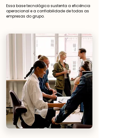
Essa base tecnológica sustenta a eficiência
operacional e a confiabilidade de todas as
empresas do grupo.