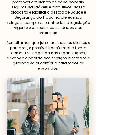
promover ambientes de trabalho mais
seguros, saudáveis e produtivos. Nosso
propósito é facilitar a gestão de Saúde e
Segurança do Trabalho, oferecendo
soluções completas, alinhadas à legislação
vigente e às reais necessidades das
empresas.
Acreditamos que, junto aos nossos clientes e
parceiros, é possível transformar a forma
como a SST é gerida nas organizações,
elevando o padrão dos serviços prestados e
gerando valor contínuo para todos os
envolvidos.