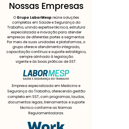
Nossas Empresas
O
Grupo LaborMesp
reúne soluções
completas em Saúde e Segurança do
Trabalho, unindo expertise técnica, estrutura
especializada e inovação para atender
empresas de diferentes portes e segmentos.
Por meio de suas unidades e plataformas, o
grupo oferece atendimento integrado,
capacitação contínua e suporte estratégico,
sempre alinhado à legislação
vigente e às boas práticas de SST.
Empresa especializada em Medicina e
Segurança do Trabalho, oferecendo gestão
completa em SST, com programas, laudos,
documentos legais, treinamentos e suporte
técnico conforme as Normas
Regulamentadoras.