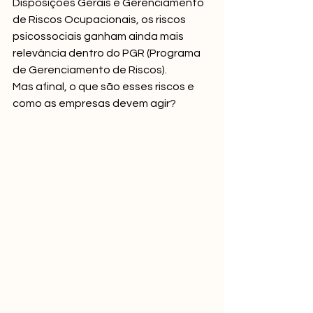
Disposições Gerais e Gerenciamento 
de Riscos Ocupacionais, os riscos 
psicossociais ganham ainda mais 
relevância dentro do PGR (Programa 
de Gerenciamento de Riscos).
Mas afinal, o que são esses riscos e 
como as empresas devem agir?