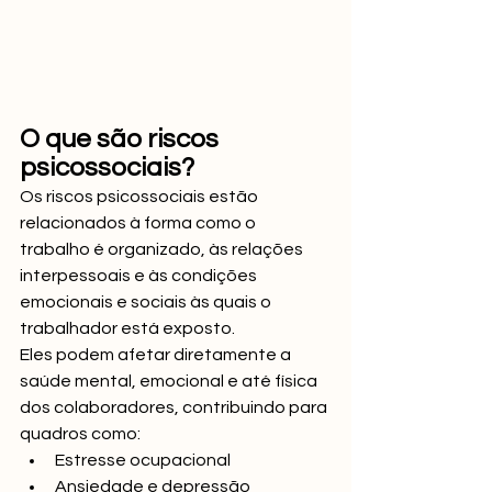
O que são riscos 
psicossociais?
Os riscos psicossociais estão 
relacionados à forma como o 
trabalho é organizado, às relações 
interpessoais e às condições 
emocionais e sociais às quais o 
trabalhador está exposto.
Eles podem afetar diretamente a 
saúde mental, emocional e até física 
dos colaboradores, contribuindo para 
quadros como:
Estresse ocupacional
Ansiedade e depressão