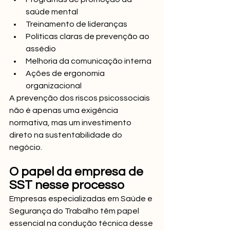
saúde mental
Treinamento de lideranças
Políticas claras de prevenção ao 
assédio
Melhoria da comunicação interna
Ações de ergonomia 
organizacional
A prevenção dos riscos psicossociais 
não é apenas uma exigência 
normativa, mas um investimento 
direto na sustentabilidade do 
negócio.
O papel da empresa de 
SST nesse processo
Empresas especializadas em Saúde e 
Segurança do Trabalho têm papel 
essencial na condução técnica desse 